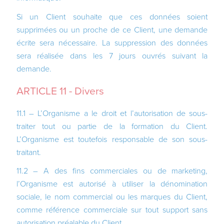
Si un Client souhaite que ces données soient
supprimées ou un proche de ce Client, une demande
écrite sera nécessaire. La suppression des données
sera réalisée dans les 7 jours ouvrés suivant la
demande.
ARTICLE 11 - Divers
11.1 – L’Organisme a le droit et l’autorisation de sous-
traiter tout ou partie de la formation du Client.
L’Organisme est toutefois responsable de son sous-
traitant.
11.2 – A des fins commerciales ou de marketing,
l’Organisme est autorisé à utiliser la dénomination
sociale, le nom commercial ou les marques du Client,
comme référence commerciale sur tout support sans
autorisation préalable du Client.