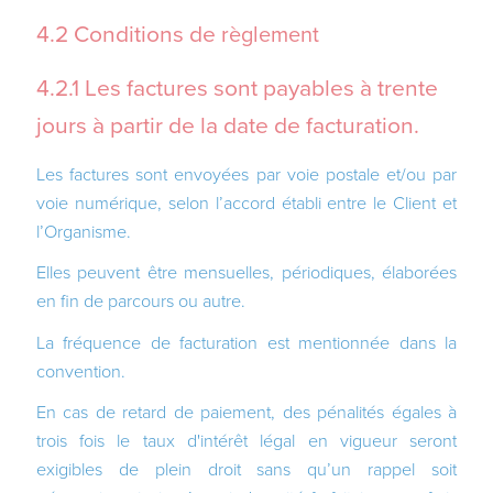
4.2 Conditions de
règlement
4.2.1 Les factures sont payables à trente
jours à partir de la date de facturation.
Les factures sont envoyées par voie postale et/ou par
voie numérique, selon l’accord établi entre le Client et
l’Organisme.
Elles peuvent être mensuelles, périodiques, élaborées
en fin de parcours ou autre.
La fréquence de facturation est mentionnée dans la
convention.
En cas de retard de paiement, des pénalités égales à
trois fois le taux d'intérêt légal en vigueur seront
exigibles de plein droit sans qu’un rappel soit