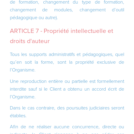
de formation, changement du type de formation,
changement de modules, changement d’outil
pédagogique ou autre).
ARTICLE 7 - Propriété intellectuelle et
droits d'auteur
Tous les supports administratifs et pédagogiques, quel
qu’en soit la forme, sont la propriété exclusive de
l’Organisme.
Une reproduction entière ou partielle est formellement
interdite sauf si le Client a obtenu un accord écrit de
l’Organisme.
Dans le cas contraire, des poursuites judiciaires seront
établies.
Afin de ne réaliser aucune concurrence, directe ou