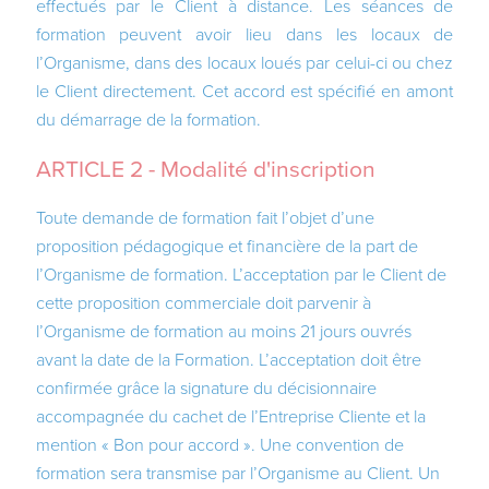
effectués par le Client à distance. Les séances de
formation peuvent avoir lieu dans les locaux de
l’Organisme, dans des locaux loués par celui-ci ou chez
le Client directement. Cet accord est spécifié en amont
du démarrage de la formation.
ARTICLE 2 - Modalité d'inscription
Toute demande de formation fait l’objet d’une
proposition pédagogique et financière de la part de
l’Organisme de formation. L’acceptation par le Client de
cette proposition commerciale doit parvenir à
l’Organisme de formation au moins 21 jours ouvrés
avant la date de la Formation. L’acceptation doit être
confirmée grâce la signature du décisionnaire
accompagnée du cachet de l’Entreprise Cliente et la
mention « Bon pour accord ». Une convention de
formation sera transmise par l’Organisme au Client. Un