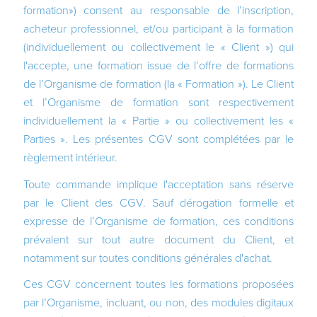
formation») consent au responsable de l’inscription,
acheteur professionnel, et/ou participant à la formation
(individuellement ou collectivement le « Client ») qui
l'accepte, une formation issue de l’offre de formations
de l’Organisme de formation (la « Formation »). Le Client
et l’Organisme de formation sont respectivement
individuellement la « Partie » ou collectivement les «
Parties ». Les présentes CGV sont complétées par le
règlement intérieur.
Toute commande implique l'acceptation sans réserve
par le Client des CGV. Sauf dérogation formelle et
expresse de l’Organisme de formation, ces conditions
prévalent sur tout autre document du Client, et
notamment sur toutes conditions générales d'achat.
Ces CGV concernent toutes les formations proposées
par l’Organisme, incluant, ou non, des modules digitaux