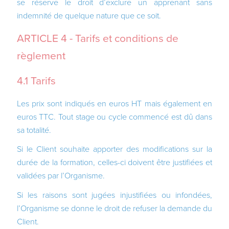
se réserve le droit d’exclure un apprenant sans
indemnité de quelque nature que ce soit.
ARTICLE 4 - Tarifs et conditions de
règlement
4.1 Tarifs
Les prix sont indiqués en euros HT mais également en
euros TTC. Tout stage ou cycle commencé est dû dans
sa totalité.
Si le Client souhaite apporter des modifications sur la
durée de la formation, celles-ci doivent être justifiées et
validées par l’Organisme.
Si les raisons sont jugées injustifiées ou infondées,
l’Organisme se donne le droit de refuser la demande du
Client.