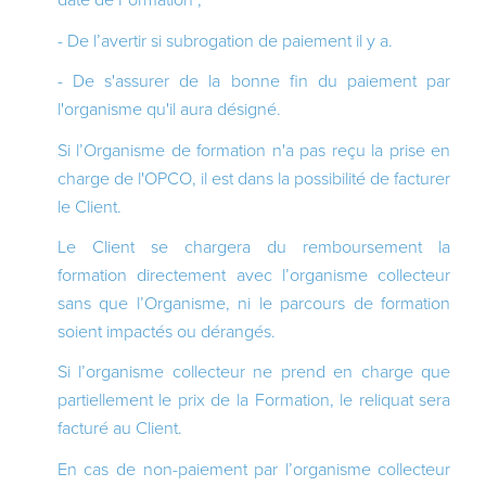
- De l’avertir si subrogation de paiement il y a.
- De s'assurer de la bonne fin du paiement par
l'organisme qu'il aura désigné.
Si l’Organisme de formation n'a pas reçu la prise en
charge de l'OPCO, il est dans la possibilité de facturer
le Client.
Le Client se chargera du remboursement la
formation directement avec l’organisme collecteur
sans que l’Organisme, ni le parcours de formation
soient impactés ou dérangés.
Si l’organisme collecteur ne prend en charge que
partiellement le prix de la Formation, le reliquat sera
facturé au Client.
En cas de non-paiement par l’organisme collecteur