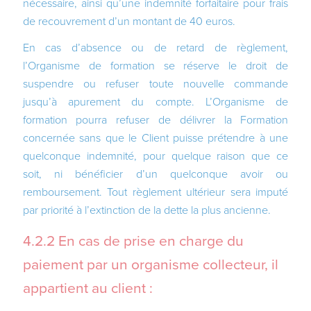
nécessaire, ainsi qu’une indemnité forfaitaire pour frais
de recouvrement d’un montant de 40 euros.
En cas d’absence ou de retard de règlement,
l’Organisme de formation se réserve le droit de
suspendre ou refuser toute nouvelle commande
jusqu’à apurement du compte. L’Organisme de
formation pourra refuser de délivrer la Formation
concernée sans que le Client puisse prétendre à une
quelconque indemnité, pour quelque raison que ce
soit, ni bénéficier d’un quelconque avoir ou
remboursement. Tout règlement ultérieur sera imputé
par priorité à l’extinction de la dette la plus ancienne.
4.2.2 En cas de prise en charge du
paiement par un organisme collecteur, il
appartient au client :