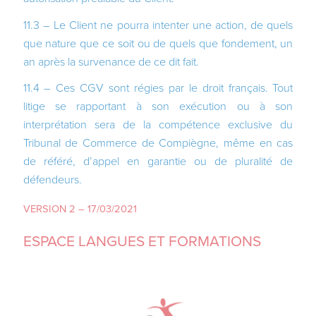
11.3 – Le Client ne pourra intenter une action, de quels
que nature que ce soit ou de quels que fondement, un
an après la survenance de ce dit fait.
11.4 – Ces CGV sont régies par le droit français. Tout
litige se rapportant à son exécution ou à son
interprétation sera de la compétence exclusive du
Tribunal de Commerce de Compiègne, même en cas
de référé, d’appel en garantie ou de pluralité de
défendeurs.
VERSION 2 – 17/03/2021
ESPACE LANGUES ET FORMATIONS