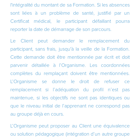
l'intégralité du montant de sa Formation. Si les absences
sont liées à un problème de santé, justifié par un
Certificat médical, le participant défaillant pourra
reporter la date de démarrage de son parcours.
Le Client peut demander le remplacement du
participant, sans frais, jusqu'à la veille de la Formation.
Cette demande doit être mentionnée par écrit et doit
parvenir détaillée à l’Organisme. Les coordonnées
complètes du remplaçant doivent être mentionnées.
L’Organisme se donne le droit de refuser ce
remplacement si l’adéquation du profil n’est pas
maintenue, si les objectifs ne sont pas identiques ou
que le niveau initial de l’apprenant ne correspond pas
au groupe déjà en cours.
L’Organisme peut proposer au Client une équivalence
ou solution pédagogique (intégration d’un autre groupe