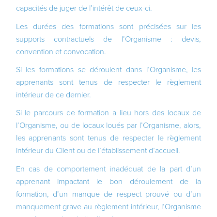
capacités de juger de l’intérêt de ceux-ci.
Les durées des formations sont précisées sur les
supports contractuels de l’Organisme : devis,
convention et convocation.
Si les formations se déroulent dans l’Organisme, les
apprenants sont tenus de respecter le règlement
intérieur de ce dernier.
Si le parcours de formation a lieu hors des locaux de
l’Organisme, ou de locaux loués par l’Organisme, alors,
les apprenants sont tenus de respecter le règlement
intérieur du Client ou de l’établissement d’accueil.
En cas de comportement inadéquat de la part d’un
apprenant impactant le bon déroulement de la
formation, d’un manque de respect prouvé ou d’un
manquement grave au règlement intérieur, l’Organisme