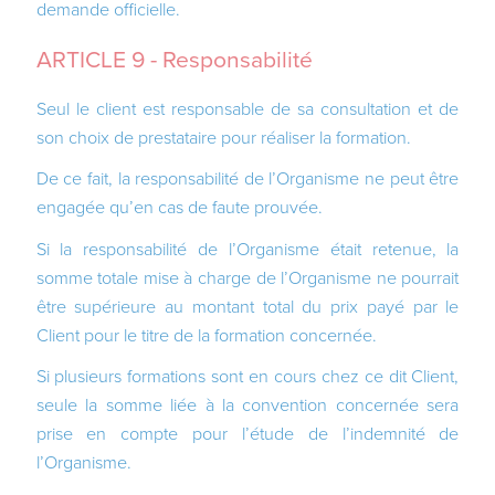
demande officielle.
ARTICLE 9 - Responsabilité
Seul le client est responsable de sa consultation et de
son choix de prestataire pour réaliser la formation.
De ce fait, la responsabilité de l’Organisme ne peut être
engagée qu’en cas de faute prouvée.
Si la responsabilité de l’Organisme était retenue, la
somme totale mise à charge de l’Organisme ne pourrait
être supérieure au montant total du prix payé par le
Client pour le titre de la formation concernée.
Si plusieurs formations sont en cours chez ce dit Client,
seule la somme liée à la convention concernée sera
prise en compte pour l’étude de l’indemnité de
l’Organisme.