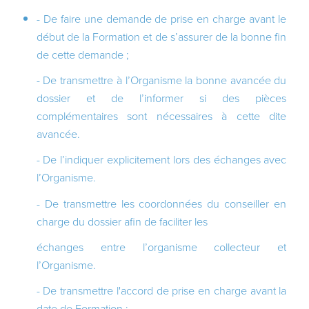
- De faire une demande de prise en charge avant le
début de la Formation et de s’assurer de la bonne fin
de cette demande ;
- De transmettre à l’Organisme la bonne avancée du
dossier et de l’informer si des pièces
complémentaires sont nécessaires à cette dite
avancée.
- De l’indiquer explicitement lors des échanges avec
l’Organisme.
- De transmettre les coordonnées du conseiller en
charge du dossier afin de faciliter les
échanges entre l’organisme collecteur et
l’Organisme.
- De transmettre l'accord de prise en charge avant la
date de Formation ;