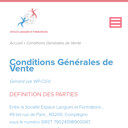
Accueil
»
Conditions Générales de Vente
Conditions Générales de
Vente
Généré par WP-CGV
DEFINITION DES PARTIES
Entre la Société Espace Langues et Formations ,
49 bis rue de Paris , 60200, Compiègne
sous le numéro SIRET 79024598900047,