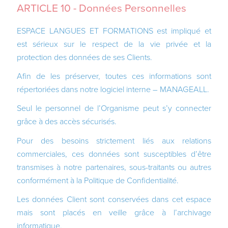
ARTICLE 10 - Données Personnelles
ESPACE LANGUES ET FORMATIONS est impliqué et
est sérieux sur le respect de la vie privée et la
protection des données de ses Clients.
Afin de les préserver, toutes ces informations sont
répertoriées dans notre logiciel interne – MANAGEALL.
Seul le personnel de l’Organisme peut s’y connecter
grâce à des accès sécurisés.
Pour des besoins strictement liés aux relations
commerciales, ces données sont susceptibles d’être
transmises à notre partenaires, sous-traitants ou autres
conformément à la Politique de Confidentialité.
Les données Client sont conservées dans cet espace
mais sont placés en veille grâce à l’archivage
informatique.