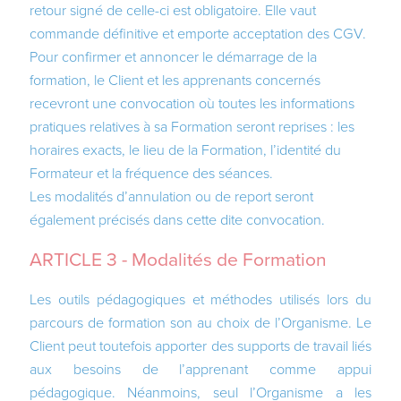
retour signé de celle-ci est obligatoire. Elle vaut
commande définitive et emporte acceptation des CGV.
Pour confirmer et annoncer le démarrage de la
formation, le Client et les apprenants concernés
recevront une convocation où toutes les informations
pratiques relatives à sa Formation seront reprises : les
horaires exacts, le lieu de la Formation, l’identité du
Formateur et la fréquence des séances.
Les modalités d’annulation ou de report seront
également précisés dans cette dite convocation.
ARTICLE 3 - Modalités de Formation
Les outils pédagogiques et méthodes utilisés lors du
parcours de formation son au choix de l’Organisme. Le
Client peut toutefois apporter des supports de travail liés
aux besoins de l’apprenant comme appui
pédagogique. Néanmoins, seul l’Organisme a les