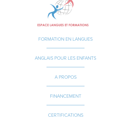
FORMATION EN LANGUES
ANGLAIS POUR LES ENFANTS
A PROPOS
FINANCEMENT
CERTIFICATIONS