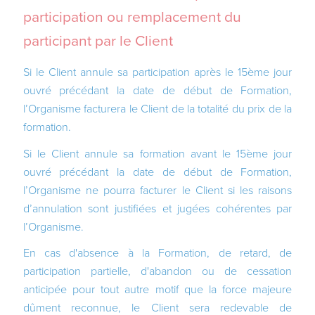
participation ou remplacement du
participant par le Client
Si le Client annule sa participation après le 15ème jour
ouvré précédant la date de début de Formation,
l’Organisme facturera le Client de la totalité du prix de la
formation.
Si le Client annule sa formation avant le 15ème jour
ouvré précédant la date de début de Formation,
l’Organisme ne pourra facturer le Client si les raisons
d’annulation sont justifiées et jugées cohérentes par
l’Organisme.
En cas d'absence à la Formation, de retard, de
participation partielle, d'abandon ou de cessation
anticipée pour tout autre motif que la force majeure
dûment reconnue, le Client sera redevable de