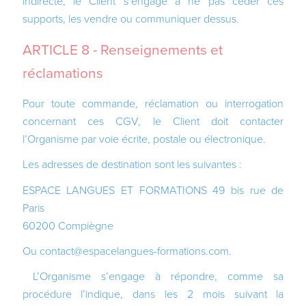
indirecte, le Client s’engage à ne pas céder ces
supports, les vendre ou communiquer dessus.
ARTICLE 8 - Renseignements et
réclamations
Pour toute commande, réclamation ou interrogation
concernant ces CGV, le Client doit contacter
l’Organisme par voie écrite, postale ou électronique.
Les adresses de destination sont les suivantes :
ESPACE LANGUES ET FORMATIONS 49 bis rue de
Paris
60200 Compiègne
Ou contact@espacelangues-formations.com.
L’Organisme s’engage à répondre, comme sa
procédure l’indique, dans les 2 mois suivant la