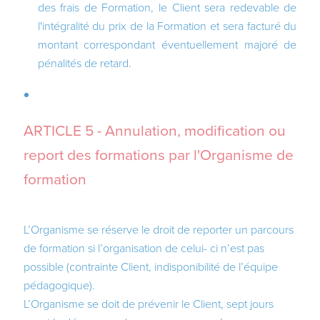
des frais de Formation, le Client sera redevable de
l'intégralité du prix de la Formation et sera facturé du
montant correspondant éventuellement majoré de
pénalités de retard.
ARTICLE 5 - Annulation, modification ou
report des formations par l'Organisme de
formation
L’Organisme se réserve le droit de reporter un parcours
de formation si l’organisation de celui- ci n’est pas
possible (contrainte Client, indisponibilité de l’équipe
pédagogique).
L’Organisme se doit de prévenir le Client, sept jours