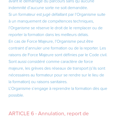
avant le démarrage du parcours sans qu’aucune
indemnité d’aucune sorte ne soit demandée.
Si un formateur est jugé défaillant par l’Organisme suite
à un manquement de compétences techniques,
l’Organisme se réserve le droit de le remplacer ou de
reporter la formation dans les meilleurs délais.
En cas de Force Majeure, l’Organisme peut être
contraint d’annuler une formation ou de la reporter. Les
raisons de Force Majeure sont définies par le Code civil.
Sont aussi considéré comme caractère de force
majeure, les grèves des réseaux de transport (s’ils sont
nécessaires au formateur pour se rendre sur le lieu de
la formation) ou raisons sanitaires.
L’Organisme s’engage à reprendre la formation dès que
possible.
ARTICLE 6 - Annulation, report de