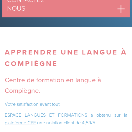
NOUS
APPRENDRE UNE LANGUE À
COMPIÈGNE
Centre de formation en langue à
Compiègne.
Votre satisfaction avant tout
ESPACE LANGUES ET FORMATIONS a obtenu sur
la
plateforme CPF
une notation client de 4,59/5.