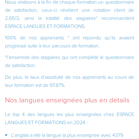
Nous réalisons à la fin de chaque formation un questionnaire
de satisfaction, ceux-ci révèlent une notation client de
2,65/3, ainsi la totalité des stagiaires* recommandent
ESPACE LANGUES ET FORMATIONS.
100% de nos apprenants * ont répondu qu’ils avaient
progressé suite à leur parcours de formation.
*l’ensemble des stagiaires qui ont complété le questionnaire
de satisfaction.
De plus, le taux d’assiduité de nos apprenants au cours de
leur formation est de 97.87%.
Nos langues enseignées plus en détails
Le top 4 des langues les plus enseignées chez ESPACE
LANGUES ET FORMATIONS en 2024 :
L’anglais a été la langue la plus enseignée avec 4379