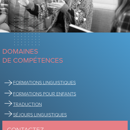
DOMAINES
DE COMPÉTENCES
FORMATIONS LINGUISTIQUES
FORMATIONS POUR ENFANTS
TRADUCTION
SÉJOURS LINGUISTIQUES
CONTACTEZ