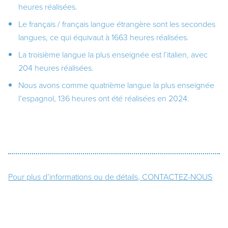
heures réalisées.
Le français / français langue étrangère sont les secondes
langues, ce qui équivaut à 1663 heures réalisées.
La troisième langue la plus enseignée est l’italien, avec
204 heures réalisées.
Nous avons comme quatrième langue la plus enseignée
l’espagnol, 136 heures ont été réalisées en 2024.
Pour plus d’informations ou de détails, CONTACTEZ-NOUS