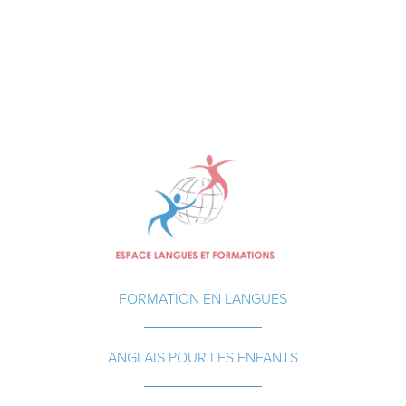
FORMATION EN LANGUES
ANGLAIS POUR LES ENFANTS