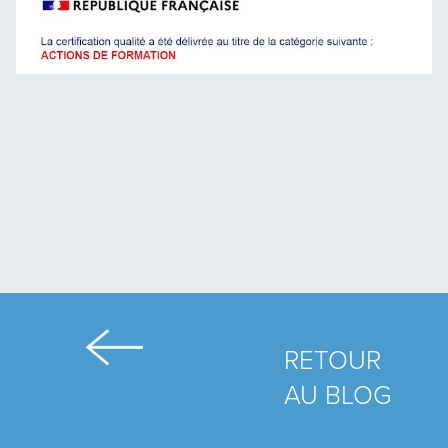
RETOUR
AU BLOG