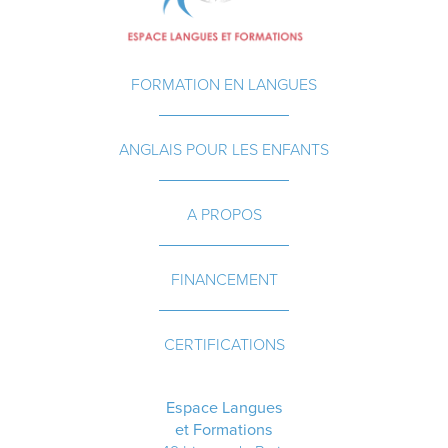
FORMATION EN LANGUES
ANGLAIS POUR LES ENFANTS
A PROPOS
FINANCEMENT
CERTIFICATIONS
Espace Langues
et Formations