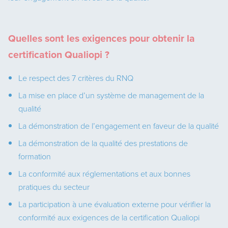
Quelles sont les exigences pour obtenir la
certification Qualiopi ?
Le respect des 7 critères du RNQ
La mise en place d’un système de management de la
qualité
La démonstration de l’engagement en faveur de la qualité
La démonstration de la qualité des prestations de
formation
La conformité aux réglementations et aux bonnes
pratiques du secteur
La participation à une évaluation externe pour vérifier la
conformité aux exigences de la certification Qualiopi