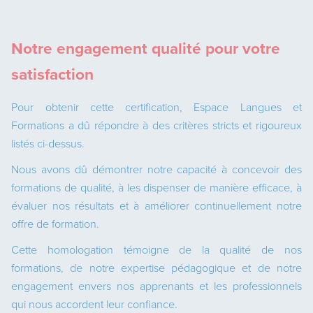
Notre engagement qualité pour votre
satisfaction
Pour obtenir cette certification, Espace Langues et
Formations a dû répondre à des critères stricts et rigoureux
listés ci-dessus.
Nous avons dû démontrer notre capacité à concevoir des
formations de qualité, à les dispenser de manière efficace, à
évaluer nos résultats et à améliorer continuellement notre
offre de formation.
Cette homologation témoigne de la qualité de nos
formations, de notre expertise pédagogique et de notre
engagement envers nos apprenants et les professionnels
qui nous accordent leur confiance.