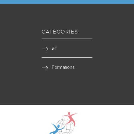
CATÉGORIES
elf
Formations