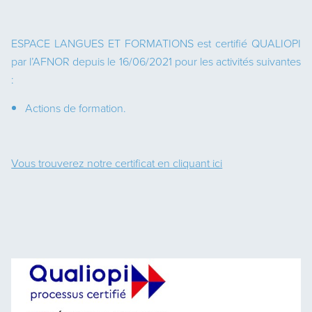
ESPACE LANGUES ET FORMATIONS est certifié QUALIOPI
par l’AFNOR depuis le 16/06/2021 pour les activités suivantes
:
Actions de formation.
Vous trouverez notre certificat en cliquant ici